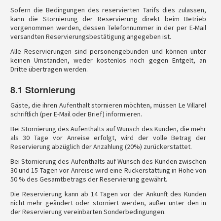
Sofern die Bedingungen des reservierten Tarifs dies zulassen,
kann die Stornierung der Reservierung direkt beim Betrieb
vorgenommen werden, dessen Telefonnummer in der per E-Mail
versandten Reservierungsbestätigung angegeben ist.
Alle Reservierungen sind personengebunden und können unter
keinen Umständen, weder kostenlos noch gegen Entgelt, an
Dritte übertragen werden.
8.1 Stornierung
Gäste, die ihren Aufenthalt stornieren möchten, müssen Le Villarel
schriftlich (per E-Mail oder Brief) informieren.
Bei Stornierung des Aufenthalts auf Wunsch des Kunden, die mehr
als 30 Tage vor Anreise erfolgt, wird der volle Betrag der
Reservierung abzüglich der Anzahlung (20%) zurückerstattet.
Bei Stornierung des Aufenthalts auf Wunsch des Kunden zwischen
30 und 15 Tagen vor Anreise wird eine Rückerstattung in Höhe von
50 % des Gesamtbetrags der Reservierung gewährt.
Die Reservierung kann ab 14 Tagen vor der Ankunft des Kunden
nicht mehr geändert oder storniert werden, außer unter den in
der Reservierung vereinbarten Sonderbedingungen.