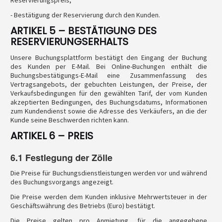
Reservierungspreis,
- Bestätigung der Reservierung durch den Kunden.
ARTIKEL 5 – BESTÄTIGUNG DES
RESERVIERUNGSERHALTS
Unsere Buchungsplattform bestätigt den Eingang der Buchung
des Kunden per E-Mail. Bei Online-Buchungen enthält die
Buchungsbestätigungs-E-Mail eine Zusammenfassung des
Vertragsangebots, der gebuchten Leistungen, der Preise, der
Verkaufsbedingungen für den gewählten Tarif, der vom Kunden
akzeptierten Bedingungen, des Buchungsdatums, Informationen
zum Kundendienst sowie die Adresse des Verkäufers, an die der
Kunde seine Beschwerden richten kann.
ARTIKEL 6 – PREIS
6.1 Festlegung der Zölle
Die Preise für Buchungsdienstleistungen werden vor und während
des Buchungsvorgangs angezeigt.
Die Preise werden dem Kunden inklusive Mehrwertsteuer in der
Geschäftswährung des Betriebs (Euro) bestätigt.
Die Preise gelten pro Anmietung, für die angegebene