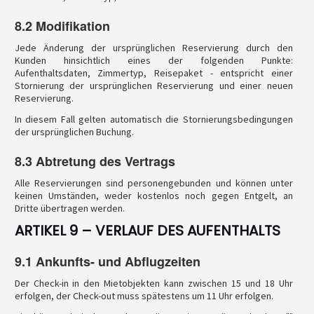
8.2 Modifikation
Jede Änderung der ursprünglichen Reservierung durch den
Kunden hinsichtlich eines der folgenden Punkte:
Aufenthaltsdaten, Zimmertyp, Reisepaket - entspricht einer
Stornierung der ursprünglichen Reservierung und einer neuen
Reservierung.
In diesem Fall gelten automatisch die Stornierungsbedingungen
der ursprünglichen Buchung.
8.3 Abtretung des Vertrags
Alle Reservierungen sind personengebunden und können unter
keinen Umständen, weder kostenlos noch gegen Entgelt, an
Dritte übertragen werden.
ARTIKEL 9 – VERLAUF DES AUFENTHALTS
9.1 Ankunfts- und Abflugzeiten
Der Check-in in den Mietobjekten kann zwischen 15 und 18 Uhr
erfolgen, der Check-out muss spätestens um 11 Uhr erfolgen.