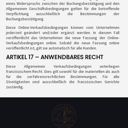
eines Widerspruchs zwischen der Buchungsbestätigung und den
Allgemeinen Geschäftsbedingungen gelten für die betreffende
Verpflichtung ausschließlich die Bestimmungen der
Buchungsbestätigung.
Diese Online-Verkaufsbedingungen können vom Unternehmen
jederzeit geändert und/oder ergänzt werden. In diesem Fall
veröffentlicht das Unternehmen die neue Fassung der Online-
Verkaufsbedingungen online. Sobald die neue Fassung online
veröffentlicht ist, gilt sie automatisch für alle Kunden.
ARTIKEL 17 – ANWENDBARES RECHT
Diese Allgemeinen Verkaufsbedingungen unterliegen
französischem Recht. Dies gilt sowohl für die materiellen als auch
für die verfahrensrechtlichen Bestimmungen. Für alle
Streitigkeiten sind ausschließlich die französischen Gerichte
zuständig.