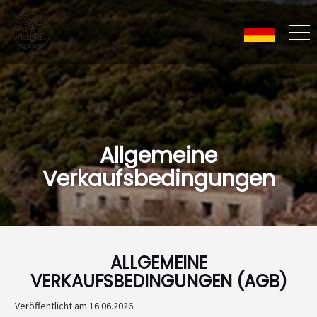
Allgemeine
Verkaufsbedingungen
ALLGEMEINE
VERKAUFSBEDINGUNGEN (AGB)
Veröffentlicht am 16.06.2026