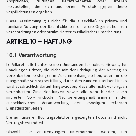
Ansprüchen, Prüfungen, Rechtsbehelfen oder Urteilen
freizustellen, die sich aus einem Verstoß gegen diese
Verpflichtungen ergeben.
Diese Bestimmung gilt nicht für die ausschließlich private und
familiäre Nutzung der Räumlichkeiten ohne die Organisation von
Veranstaltungen oder strukturierter musikalischer Unterhaltung.
ARTIKEL 10 – HAFTUNG
10.1 Verantwortung
Le Villarel haftet unter keinen Umständen für höhere Gewalt, für
Handlungen Dritter, die nicht mit der Erbringung der vertraglich
vereinbarten Leistungen in Zusammenhang stehen, oder für die
mangelhafte Vertragserfüllung durch den Kunden. Darüber hinaus
wird ausdrücklich darauf hingewiesen, dass alle nicht vertraglich
vereinbarten Zusatzleistungen sowie alle vom Kunden allein
initiierten Vor- und/oder Nachbereitungsmaßnahmen in der
ausschließlichen Verantwortung der jeweiligen externen
Dienstleister liegen.
Die auf unserer Buchungsplattform gezeigten Fotos sind nicht
Vertragsbestandteil.
Obwohl alle Anstrengungen unternommen werden, um