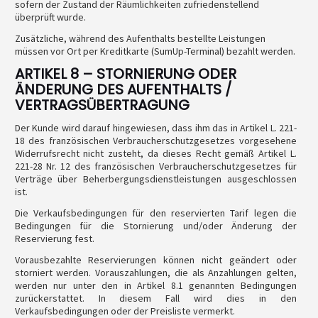
sofern der Zustand der Räumlichkeiten zufriedenstellend
überprüft wurde.
Zusätzliche, während des Aufenthalts bestellte Leistungen
müssen vor Ort per Kreditkarte (SumUp-Terminal) bezahlt werden.
ARTIKEL 8 – STORNIERUNG ODER
ÄNDERUNG DES AUFENTHALTS /
VERTRAGSÜBERTRAGUNG
Der Kunde wird darauf hingewiesen, dass ihm das in Artikel L. 221-
18 des französischen Verbraucherschutzgesetzes vorgesehene
Widerrufsrecht nicht zusteht, da dieses Recht gemäß Artikel L.
221-28 Nr. 12 des französischen Verbraucherschutzgesetzes für
Verträge über Beherbergungsdienstleistungen ausgeschlossen
ist.
Die Verkaufsbedingungen für den reservierten Tarif legen die
Bedingungen für die Stornierung und/oder Änderung der
Reservierung fest.
Vorausbezahlte Reservierungen können nicht geändert oder
storniert werden. Vorauszahlungen, die als Anzahlungen gelten,
werden nur unter den in Artikel 8.1 genannten Bedingungen
zurückerstattet. In diesem Fall wird dies in den
Verkaufsbedingungen oder der Preisliste vermerkt.