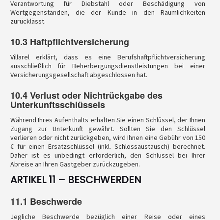
Verantwortung für Diebstahl oder Beschädigung von
Wertgegenständen, die der Kunde in den Räumlichkeiten
zurücklässt.
10.3 Haftpflichtversicherung
Villarel erklärt, dass es eine Berufshaftpflichtversicherung
ausschließlich für Beherbergungsdienstleistungen bei einer
Versicherungsgesellschaft abgeschlossen hat.
10.4 Verlust oder Nichtrückgabe des
Unterkunftsschlüssels
Während Ihres Aufenthalts erhalten Sie einen Schlüssel, der Ihnen
Zugang zur Unterkunft gewährt. Sollten Sie den Schlüssel
verlieren oder nicht zurückgeben, wird Ihnen eine Gebühr von 150
€ für einen Ersatzschlüssel (inkl. Schlossaustausch) berechnet.
Daher ist es unbedingt erforderlich, den Schlüssel bei Ihrer
Abreise an Ihren Gastgeber zurückzugeben.
ARTIKEL 11 – BESCHWERDEN
11.1 Beschwerde
Jegliche Beschwerde bezüglich einer Reise oder eines