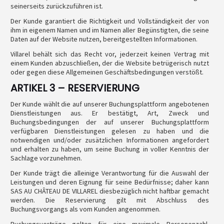
seinerseits zurückzuführen ist.
Der Kunde garantiert die Richtigkeit und Vollständigkeit der von
ihm in eigenem Namen und im Namen aller Begünstigten, die seine
Daten auf der Website nutzen, bereitgestellten Informationen.
Villarel behält sich das Recht vor, jederzeit keinen Vertrag mit
einem Kunden abzuschließen, der die Website betrügerisch nutzt
oder gegen diese Allgemeinen Geschäftsbedingungen verstößt.
ARTIKEL 3 – RESERVIERUNG
Der Kunde wählt die auf unserer Buchungsplattform angebotenen
Dienstleistungen aus. Er bestätigt, Art, Zweck und
Buchungsbedingungen der auf unserer Buchungsplattform
verfügbaren Dienstleistungen gelesen zu haben und die
notwendigen und/oder zusätzlichen Informationen angefordert
und erhalten zu haben, um seine Buchung in voller Kenntnis der
Sachlage vorzunehmen.
Der Kunde trägt die alleinige Verantwortung für die Auswahl der
Leistungen und deren Eignung für seine Bedürfnisse; daher kann
SAS AU CHÂTEAU DE VILLAREL diesbezüglich nicht haftbar gemacht
werden. Die Reservierung gilt mit Abschluss des
Buchungsvorgangs als vom Kunden angenommen.