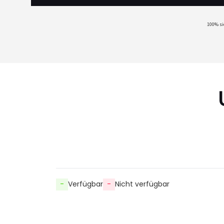
100% si
-
Verfügbar
-
Nicht verfügbar