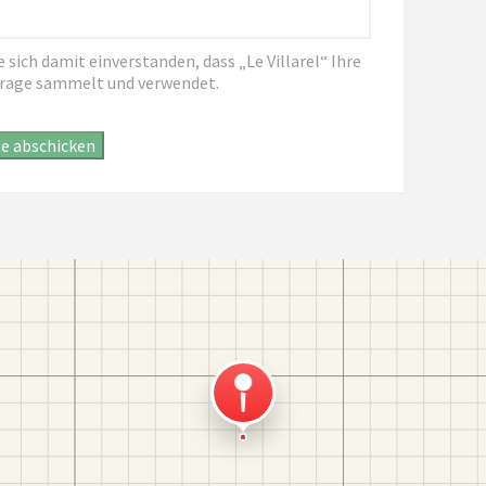
sich damit einverstanden, dass „Le Villarel“ Ihre
frage sammelt und verwendet.