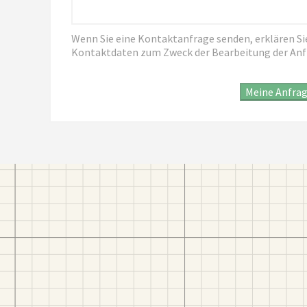
Wenn Sie eine Kontaktanfrage senden, erklären Sie 
Kontaktdaten zum Zweck der Bearbeitung der An