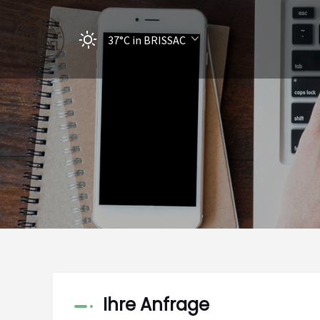
37°C
in BRISSAC
Ihre Anfrage