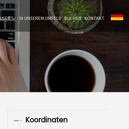
ÄUSER
IN UNSEREM UMFELD
BUCHEN
KONTAKT
Koordinaten