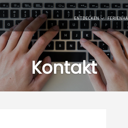
ENTDECKEN
FERIENH
Kontakt