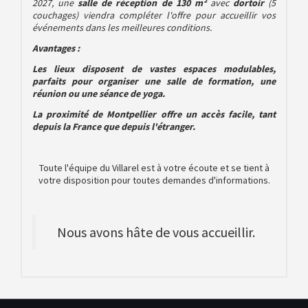
2027, une
salle de réception de 130 m²
avec
dortoir
(5
couchages) viendra compléter l'offre pour accueillir vos
événements dans les meilleures conditions.
Avantages :
Les lieux disposent de vastes espaces modulables,
parfaits pour organiser une salle de formation, une
réunion ou une séance de yoga.
La proximité de Montpellier offre un accès facile, tant
depuis la France que depuis l'étranger.
Toute l'équipe du Villarel est à votre écoute et se tient à
votre disposition pour toutes demandes d'informations.
Nous avons hâte de vous accueillir.