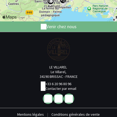
Venir chez nous
LE VILLAREL
Le Villarel,
34190 BRISSAC - FRANCE
+33 6 20 96 80 96
Contacter par email
Mentions légales
|
Conditions générales de vente