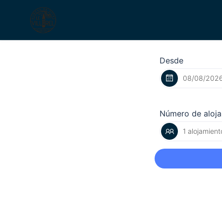
Desde
Número de aloj
1 alojamient